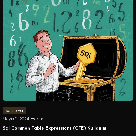
sql server
Mayıs 11, 2024
admin
Sql Common Table Expressions (CTE) Kullanımı