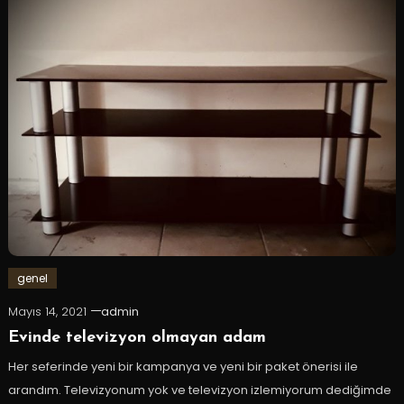
genel
Mayıs 14, 2021
admin
Evinde televizyon olmayan adam
Her seferinde yeni bir kampanya ve yeni bir paket önerisi ile
arandım. Televizyonum yok ve televizyon izlemiyorum dediğimde