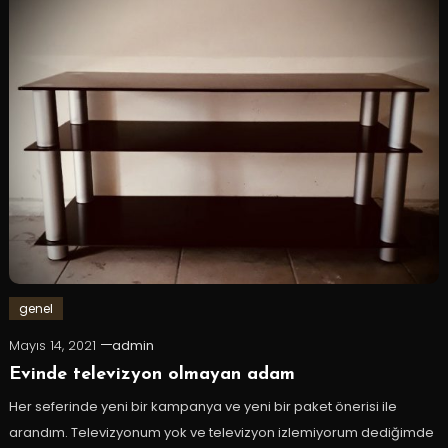
genel
Mayıs 14, 2021
admin
Evinde televizyon olmayan adam
Her seferinde yeni bir kampanya ve yeni bir paket önerisi ile
arandım. Televizyonum yok ve televizyon izlemiyorum dediğimde