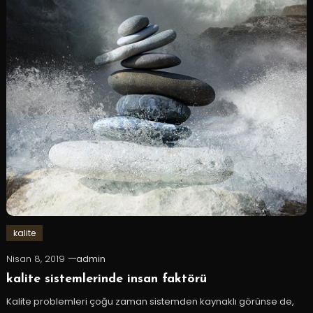
kalite
Nisan 8, 2019
admin
kalite sistemlerinde insan faktörü
Kalite problemleri çoğu zaman sistemden kaynaklı görünse de,